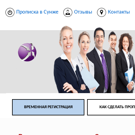
Прописка в Сунже
Отзывы
Контакты
ВРЕМЕННАЯ РЕГИСТРАЦИЯ
КАК СДЕЛАТЬ ПРО